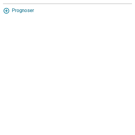
Prognoser