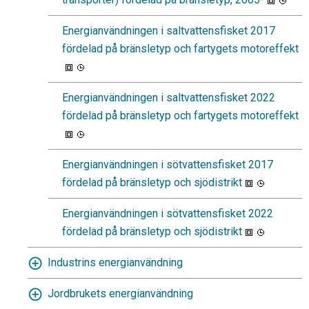
Energianvändningen i saltvattensfisket 2017
fördelad på bränsletyp och fartygets motoreffekt
Energianvändningen i saltvattensfisket 2022
fördelad på bränsletyp och fartygets motoreffekt
Energianvändningen i sötvattensfisket 2017
fördelad på bränsletyp och sjödistrikt
Energianvändningen i sötvattensfisket 2022
fördelad på bränsletyp och sjödistrikt
Industrins energianvändning
Jordbrukets energianvändning